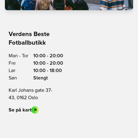
Verdens Beste
Fotballbutikk
Man - Tor
10:00 - 20:00
Fre
10:00 - 20:00
Lør
10:00 - 18:00
Søn
Stengt
Karl Johans gate 37-
43, 0162 Oslo
Se på kart