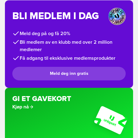
BLI MEDLEM I DAG
Meld deg på og få 20%
Bli medlem av en klubb med over 2 million
medlemer
Få adgang til eksklusive medlemsprodukter
Meld deg inn gratis
GI ET GAVEKORT
Kjøp nå