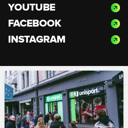
YOUTUBE
FACEBOOK
INSTAGRAM