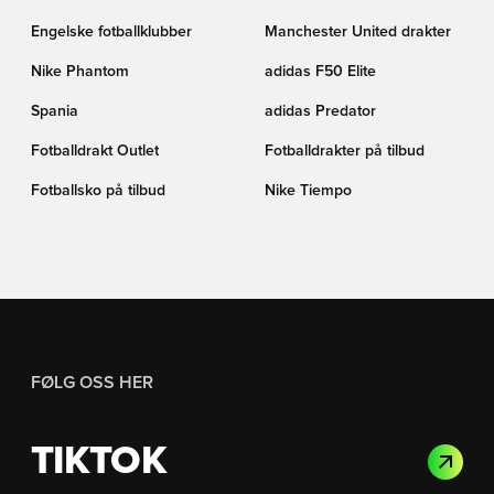
Engelske fotballklubber
Manchester United drakter
Nike Phantom
adidas F50 Elite
Spania
adidas Predator
Fotballdrakt Outlet
Fotballdrakter på tilbud
Fotballsko på tilbud
Nike Tiempo
FØLG OSS HER
TIKTOK