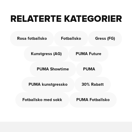
RELATERTE KATEGORIER
Rosa fotballsko
Fotballsko
Gress (FG)
Kunstgress (AG)
PUMA Future
PUMA Showtime
PUMA
PUMA kunstgressko
30% Rabatt
Fotballsko med sokk
PUMA Fotballsko