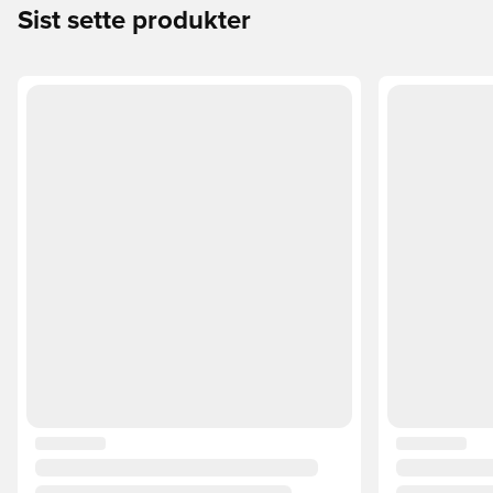
Sist sette produkter