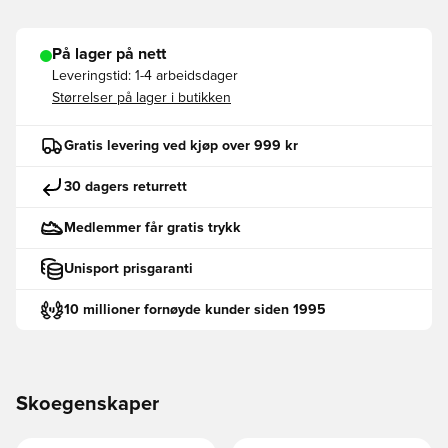
På lager på nett
Leveringstid:
1-4 arbeidsdager
Størrelser på lager i butikken
Gratis levering ved kjøp over 999 kr
30 dagers returrett
Medlemmer får gratis trykk
Unisport prisgaranti
10 millioner fornøyde kunder siden 1995
Skoegenskaper