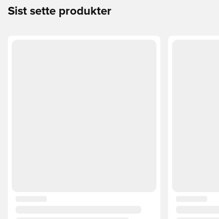
Sist sette produkter