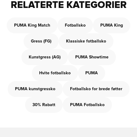
RELATERTE KATEGORIER
PUMA King Match
Fotballsko
PUMA King
Gress (FG)
Klassiske fotballsko
Kunstgress (AG)
PUMA Showtime
Hvite fotballsko
PUMA
PUMA kunstgressko
Fotballsko for brede føtter
30% Rabatt
PUMA Fotballsko