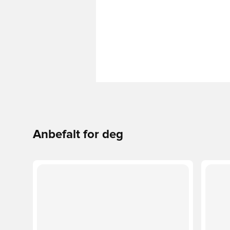
Anbefalt for deg