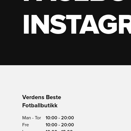
INSTAG
Verdens Beste
Fotballbutikk
Man - Tor
10:00 - 20:00
Fre
10:00 - 20:00