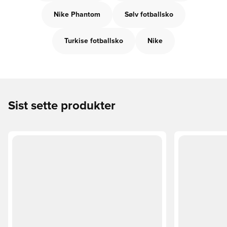
Nike Phantom
Sølv fotballsko
Turkise fotballsko
Nike
Sist sette produkter