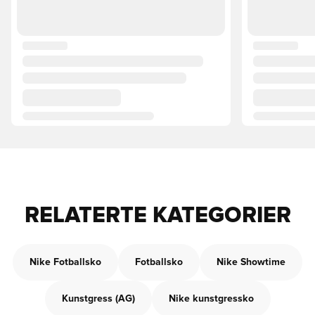
RELATERTE KATEGORIER
Nike Fotballsko
Fotballsko
Nike Showtime
Kunstgress (AG)
Nike kunstgressko