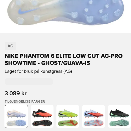
AG
NIKE PHANTOM 6 ELITE LOW CUT AG-PRO
SHOWTIME - GHOST/GUAVA-IS
Laget for bruk på kunstgress (AG)
3 089 kr
TILGJENGELIGE FARGER