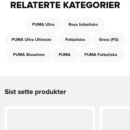
RELATERTE KATEGORIER
PUMA Ultra
Rosa fotballsko
PUMA Ultra Ultimate
Fotballsko
Gress (FG)
PUMA Showtime
PUMA
PUMA Fotballsko
Sist sette produkter