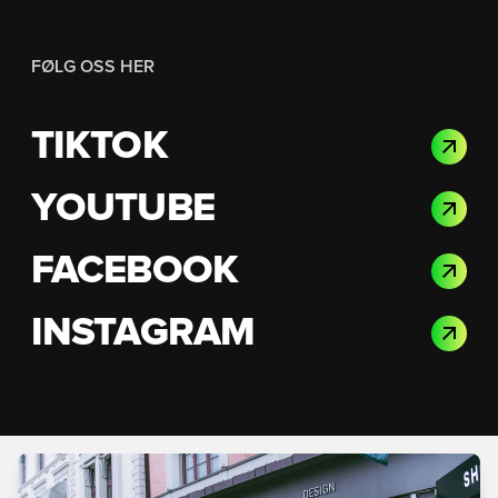
FØLG OSS HER
TIKTOK
YOUTUBE
FACEBOOK
INSTAGRAM