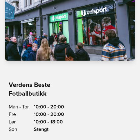
Verdens Beste
Fotballbutikk
Man - Tor
10:00 - 20:00
Fre
10:00 - 20:00
Lør
10:00 - 18:00
Søn
Stengt