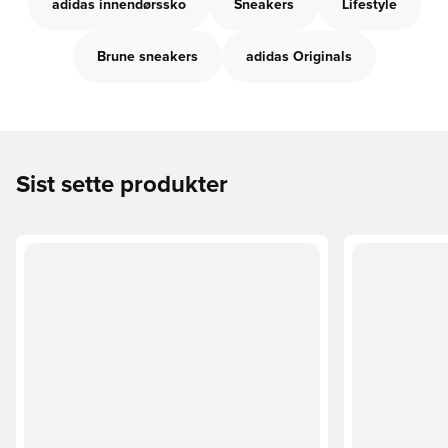
adidas innendørssko
Sneakers
Lifestyle
Brune sneakers
adidas Originals
Sist sette produkter