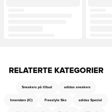
RELATERTE KATEGORIER
Sneakers på tilbud
adidas sneakers
Innendørs (IC)
Freestyle Sko
adidas Spezial