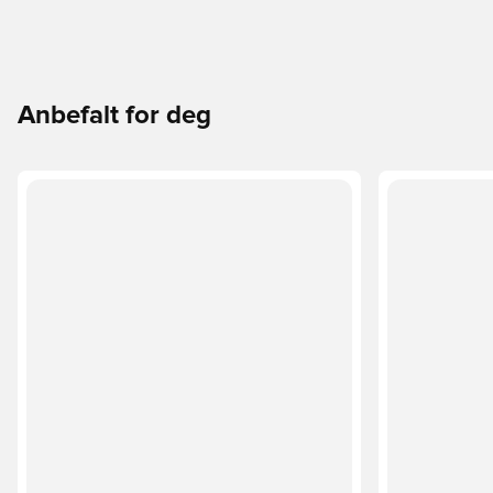
Anbefalt for deg