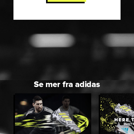
Se mer fra adidas