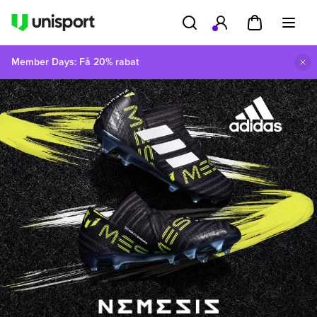
Member Days: Få 20% rabat