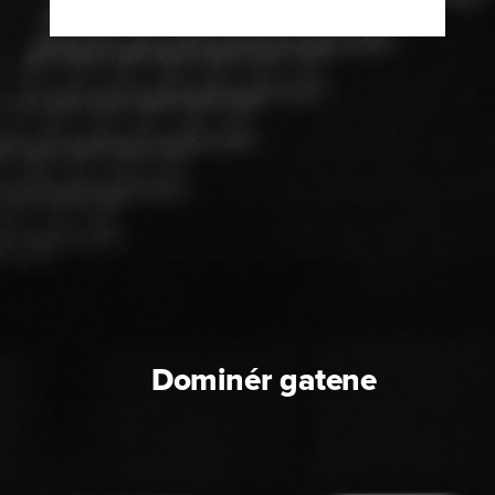
Dominér gatene