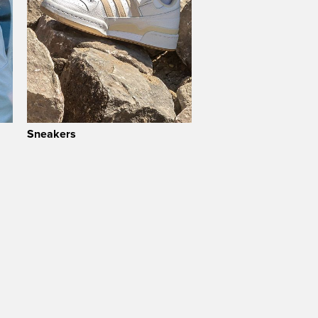
Sneakers