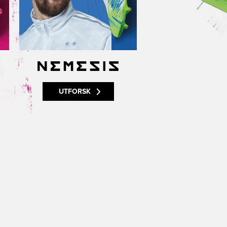
UTFORSK