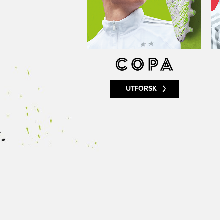
UTFORSK