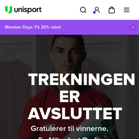
Member Days: Få 20% rabat
TREKNINGEN
ER
AVSLUTTET
Gratulerer til vinnerne.