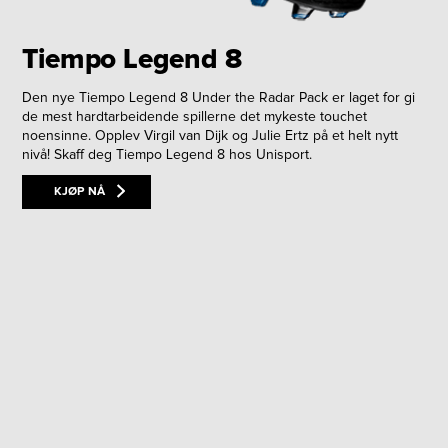
Tiempo Legend 8
Den nye Tiempo Legend 8 Under the Radar Pack er laget for gi
de mest hardtarbeidende spillerne det mykeste touchet
noensinne. Opplev Virgil van Dijk og Julie Ertz på et helt nytt
nivå! Skaff deg Tiempo Legend 8 hos Unisport.
KJØP NÅ