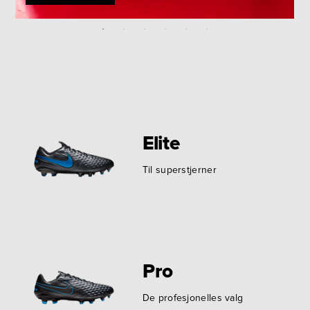
Elite
Til superstjerner
Pro
De profesjonelles valg