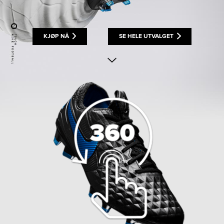
KJØP NÅ
SE HELE UTVALGET