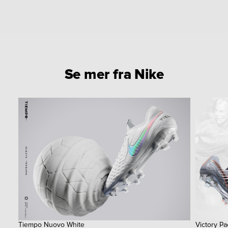
Se mer fra Nike
Tiempo Nuovo White
Victory Pa