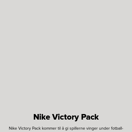
Nike Victory Pack
Nike Victory Pack kommer til å gi spillerne vinger under fotball-