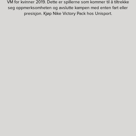
VM for kvinner 2019. Dette er spillerne som kommer til å tiltrekke
seg oppmerksomheten og avslutte kampen med enten fart eller
presisjon. Kjøp Nike Victory Pack hos Unisport.