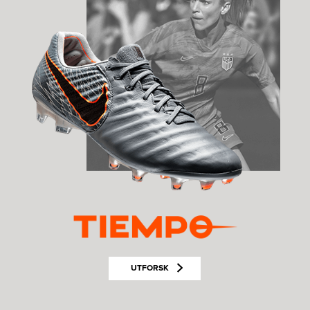
UTFORSK