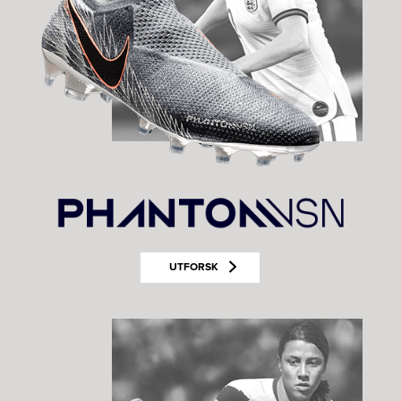
UTFORSK