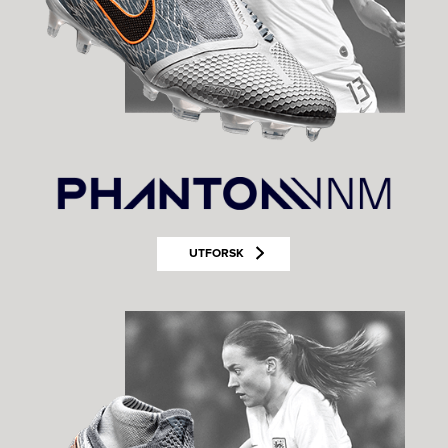
UTFORSK