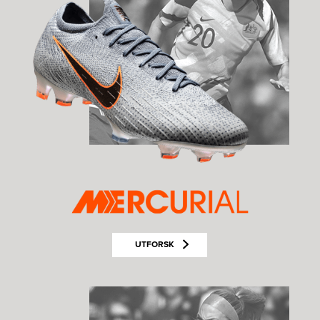
UTFORSK