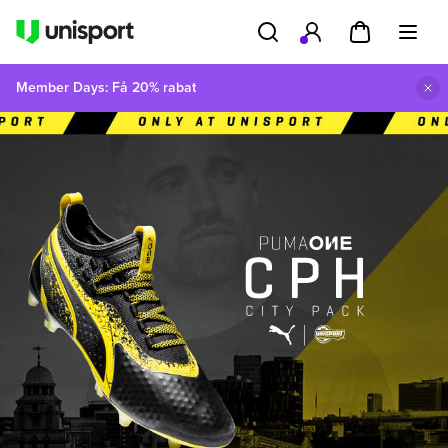
Member Days: Få 20% rabat