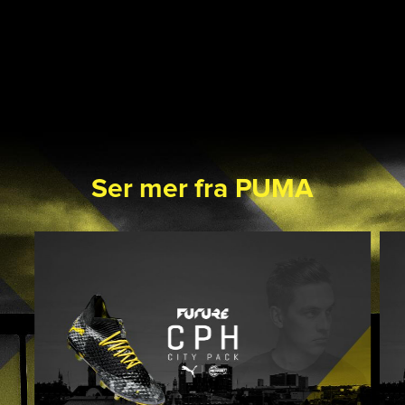
Ser mer fra PUMA