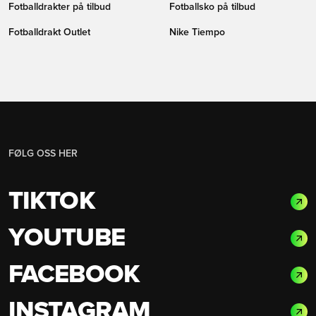
Fotballdrakter på tilbud
Fotballsko på tilbud
Fotballdrakt Outlet
Nike Tiempo
FØLG OSS HER
TIKTOK
YOUTUBE
FACEBOOK
INSTAGRAM