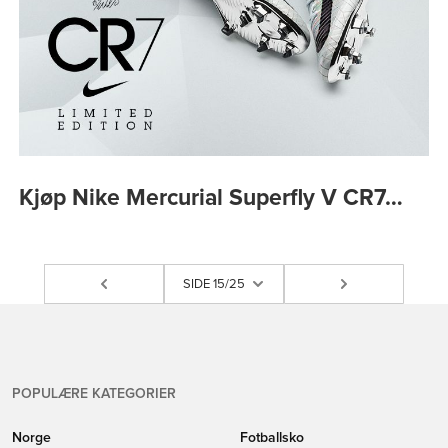
Kjøp Nike Mercurial Superfly V CR7…
SIDE 15/25
POPULÆRE KATEGORIER
Norge
Fotballsko