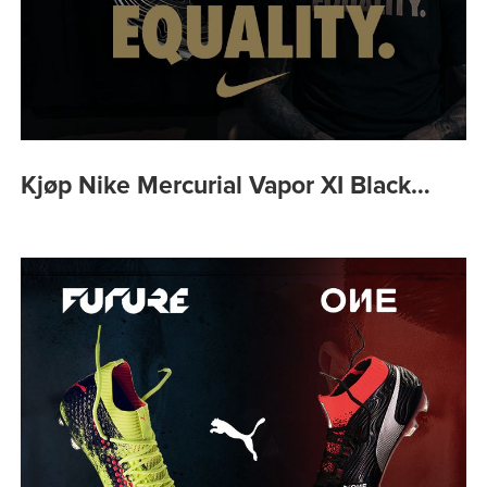
Kjøp Nike Mercurial Vapor XI Black…