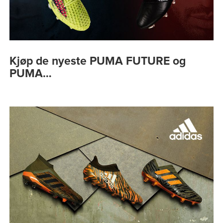
Kjøp de nyeste PUMA FUTURE og
PUMA…