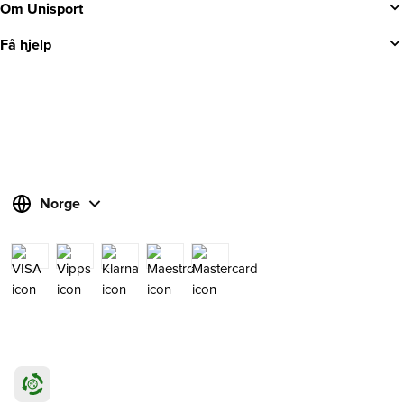
Om Unisport
Få hjelp
Norge