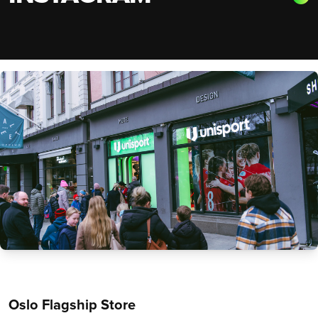
Oslo Flagship Store