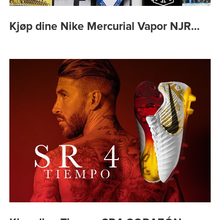
Kjøp dine Nike Mercurial Vapor NJR…