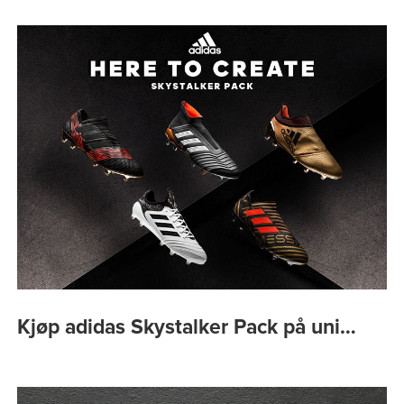
Kjøp adidas Skystalker Pack på uni…