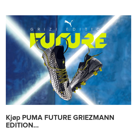
Kjøp PUMA FUTURE GRIEZMANN
EDITION…