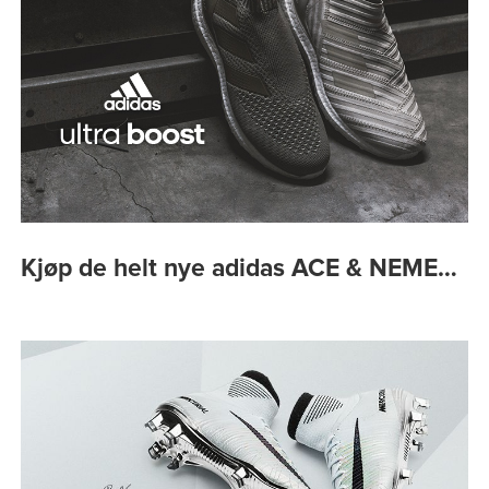
Kjøp de helt nye adidas ACE & NEME…