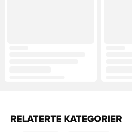
RELATERTE KATEGORIER