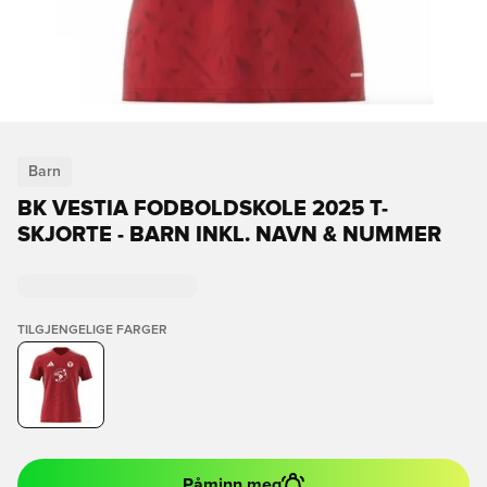
Barn
BK VESTIA FODBOLDSKOLE 2025 T-
SKJORTE - BARN INKL. NAVN & NUMMER
TILGJENGELIGE FARGER
Påminn meg