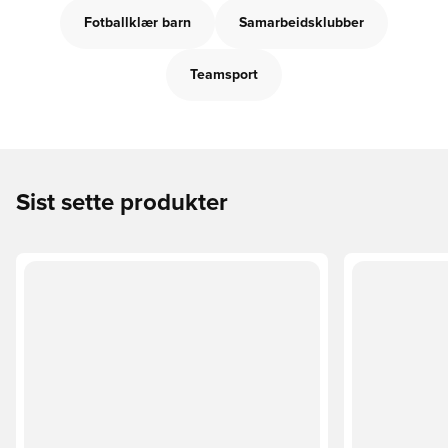
Fotballklær barn
Samarbeidsklubber
Teamsport
Sist sette produkter