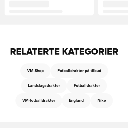
RELATERTE KATEGORIER
VM Shop
Fotballdrakter på tilbud
Landslagsdrakter
Fotballdrakter
VM-fotballdrakter
England
Nike