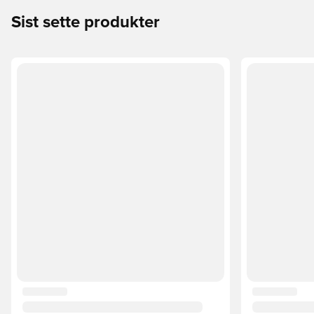
Sist sette produkter