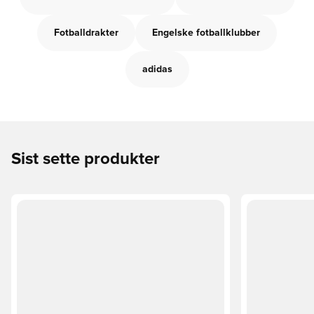
Fotballdrakter
Engelske fotballklubber
adidas
Sist sette produkter