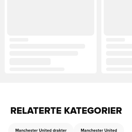
RELATERTE KATEGORIER
Manchester United drakter
Manchester United