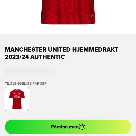
MANCHESTER UNITED HJEMMEDRAKT
2023/24 AUTHENTIC
TILGJENGELIGE FARGER
Påminn meg