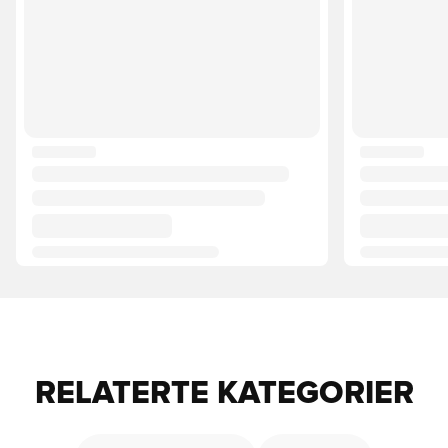
RELATERTE KATEGORIER