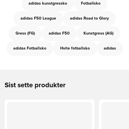
adidas kunstgressko
Fotballsko
adidas F50 League
adidas Road to Glory
Gress (FG)
adidas F50
Kunstgress (AG)
adidas Fotballsko
Hvite fotballsko
adidas
Sist sette produkter