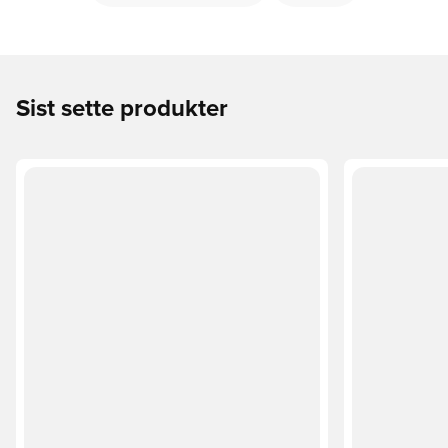
Sist sette produkter