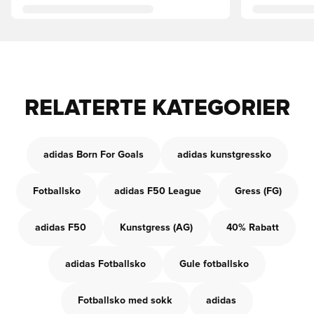
RELATERTE KATEGORIER
adidas Born For Goals
adidas kunstgressko
Fotballsko
adidas F50 League
Gress (FG)
adidas F50
Kunstgress (AG)
40% Rabatt
adidas Fotballsko
Gule fotballsko
Fotballsko med sokk
adidas