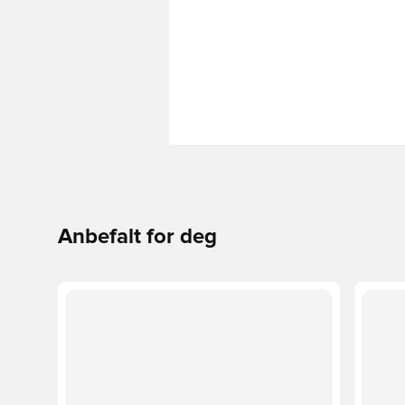
Anbefalt for deg