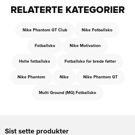
RELATERTE KATEGORIER
Nike Phantom GT Club
Nike Fotballsko
Fotballsko
Nike Motivation
Hvite fotballsko
Fotballsko for brede føtter
Nike Phantom
Nike
Nike Phantom GT
Multi Ground (MG) Fotballsko
Sist sette produkter