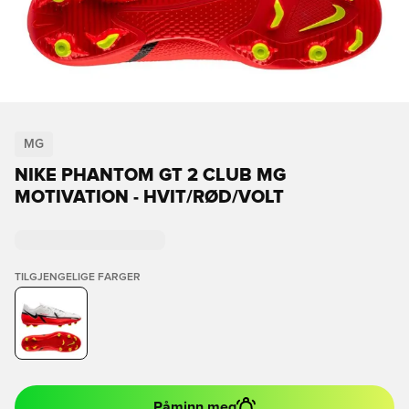
MG
NIKE PHANTOM GT 2 CLUB MG
MOTIVATION - HVIT/RØD/VOLT
TILGJENGELIGE FARGER
Påminn meg