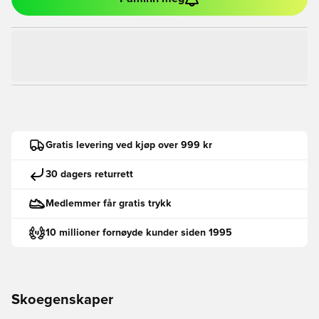
Gratis levering ved kjøp over 999 kr
30 dagers returrett
Medlemmer får gratis trykk
10 millioner fornøyde kunder siden 1995
Skoegenskaper