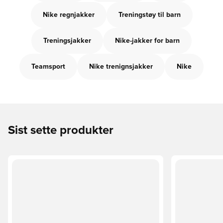
Nike regnjakker
Treningstøy til barn
Treningsjakker
Nike-jakker for barn
Teamsport
Nike trenignsjakker
Nike
Sist sette produkter