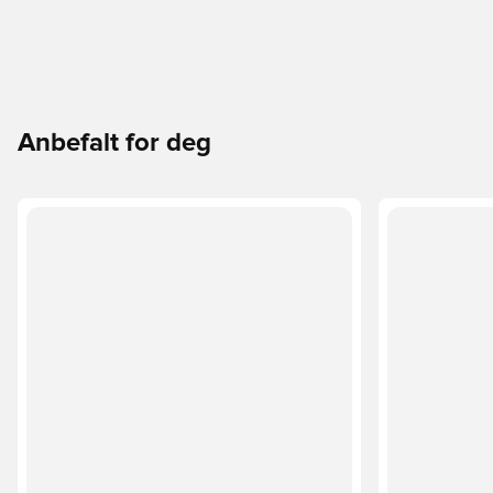
Anbefalt for deg