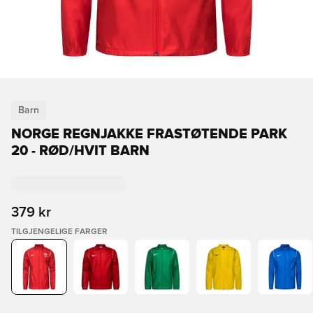
Barn
NORGE REGNJAKKE FRASTØTENDE PARK
20 - RØD/HVIT BARN
379 kr
TILGJENGELIGE FARGER