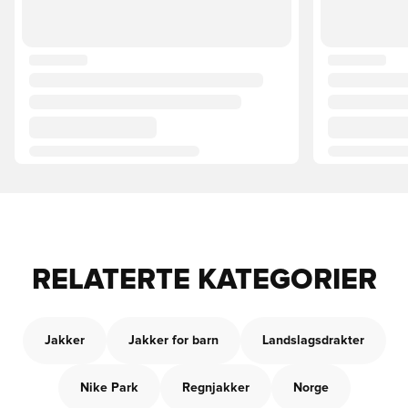
RELATERTE KATEGORIER
Jakker
Jakker for barn
Landslagsdrakter
Nike Park
Regnjakker
Norge