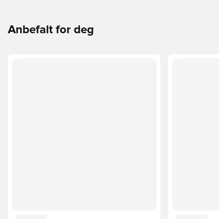
Anbefalt for deg