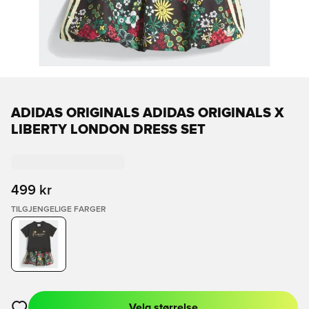
ADIDAS ORIGINALS ADIDAS ORIGINALS X
LIBERTY LONDON DRESS SET
499 kr
TILGJENGELIGE FARGER
Velg størrelse