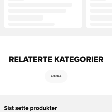
RELATERTE KATEGORIER
adidas
Sist sette produkter