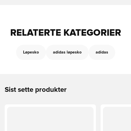
RELATERTE KATEGORIER
Løpesko
adidas løpesko
adidas
Sist sette produkter