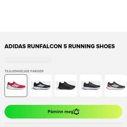
ADIDAS RUNFALCON 5 RUNNING SHOES
TILGJENGELIGE FARGER
Påminn meg