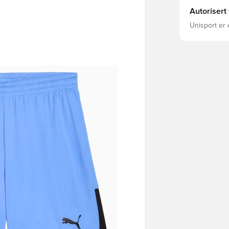
Autorisert
Unisport er 