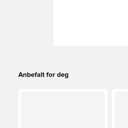
Anbefalt for deg