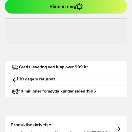
Påminn meg
Gratis levering ved kjøp over 999 kr
30 dagers returrett
10 millioner fornøyde kunder siden 1995
Produktbeskrivelse