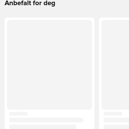
Anbefalt for deg