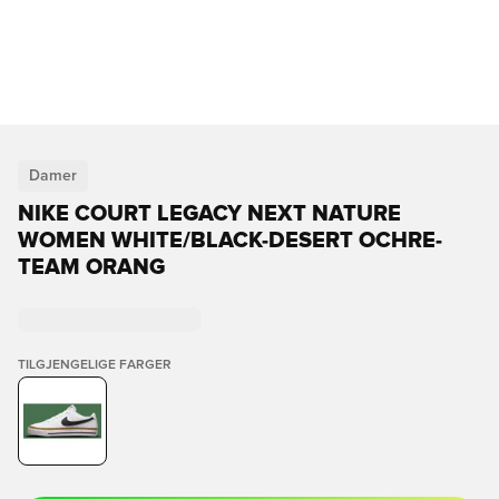
Damer
NIKE COURT LEGACY NEXT NATURE
WOMEN WHITE/BLACK-DESERT OCHRE-
TEAM ORANG
TILGJENGELIGE FARGER