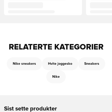
RELATERTE KATEGORIER
Nike sneakers
Hvite joggesko
Sneakers
Nike
Sist sette produkter