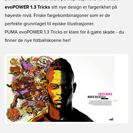
evoPOWER 1.3 Tricks
sitt nye design er fargerikhet på
høyeste nivå. Friske fargekombinasjoner som er de
perfekte grunnlaget til episke illustrasjoner.
PUMA evoPOWER 1.3 Tricks er klare for å gjøre skade - du
finner de nye fotballskoene her!