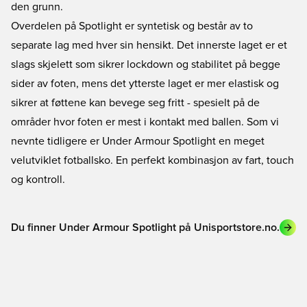
den grunn.
Overdelen på Spotlight er syntetisk og består av to
separate lag med hver sin hensikt. Det innerste laget er et
slags skjelett som sikrer lockdown og stabilitet på begge
sider av foten, mens det ytterste laget er mer elastisk og
sikrer at føttene kan bevege seg fritt - spesielt på de
områder hvor foten er mest i kontakt med ballen. Som vi
nevnte tidligere er Under Armour Spotlight en meget
velutviklet fotballsko. En perfekt kombinasjon av fart, touch
og kontroll.
Du finner Under Armour Spotlight på Unisportstore.no.