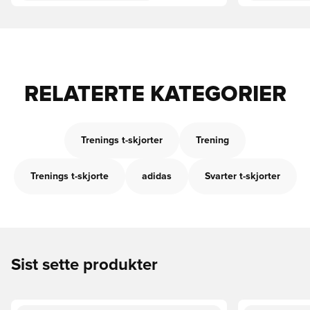
RELATERTE KATEGORIER
Trenings t-skjorter
Trening
Trenings t-skjorte
adidas
Svarter t-skjorter
Sist sette produkter