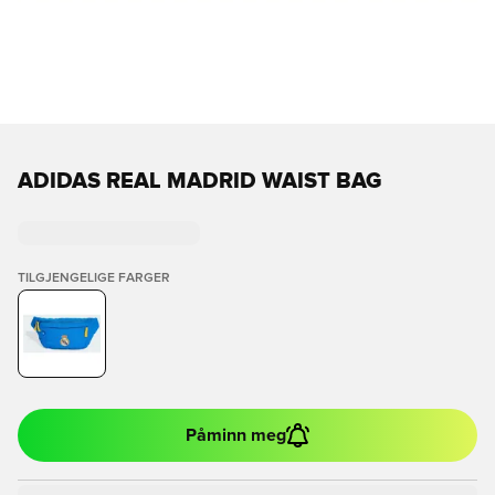
ADIDAS REAL MADRID WAIST BAG
TILGJENGELIGE FARGER
Påminn meg