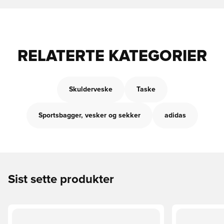
RELATERTE KATEGORIER
Skulderveske
Taske
Sportsbagger, vesker og sekker
adidas
Sist sette produkter