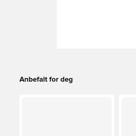
Anbefalt for deg