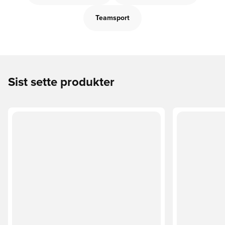
Teamsport
Sist sette produkter