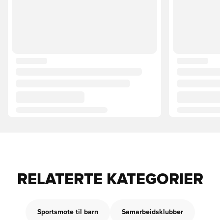
RELATERTE KATEGORIER
Sportsmote til barn
Samarbeidsklubber