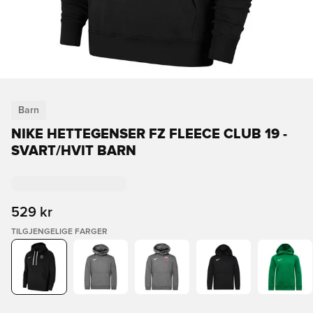
Barn
NIKE HETTEGENSER FZ FLEECE CLUB 19 -
SVART/HVIT BARN
529 kr
TILGJENGELIGE FARGER