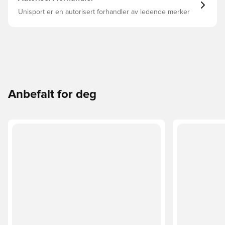
Unisport er en autorisert forhandler av ledende merker
Anbefalt for deg