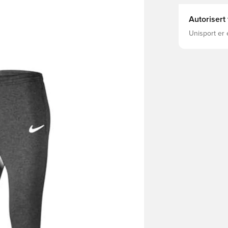
Autorisert
Unisport er 