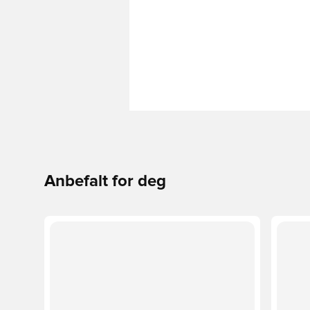
Anbefalt for deg