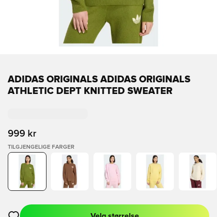
ADIDAS ORIGINALS ADIDAS ORIGINALS
ATHLETIC DEPT KNITTED SWEATER
999 kr
TILGJENGELIGE FARGER
Velg størrelse