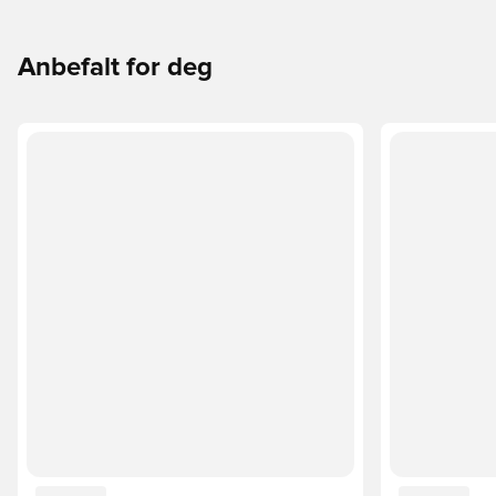
Anbefalt for deg