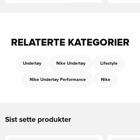
RELATERTE KATEGORIER
Undertøy
Nike Undertøy
Lifestyle
Nike Undertøy Performance
Nike
Sist sette produkter