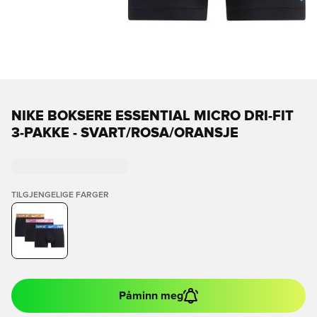
NIKE BOKSERE ESSENTIAL MICRO DRI-FIT
3-PAKKE - SVART/ROSA/ORANSJE
TILGJENGELIGE FARGER
Påminn meg