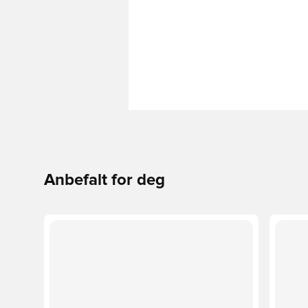
Anbefalt for deg