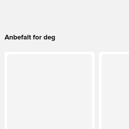
Anbefalt for deg