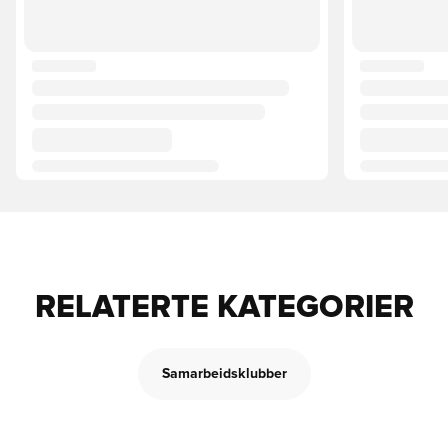
RELATERTE KATEGORIER
Samarbeidsklubber