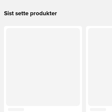
Sist sette produkter