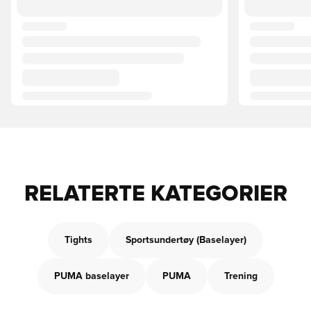
RELATERTE KATEGORIER
Tights
Sportsundertøy (Baselayer)
PUMA baselayer
PUMA
Trening