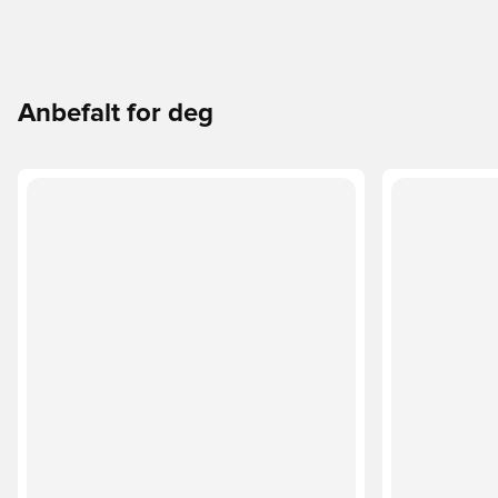
Anbefalt for deg