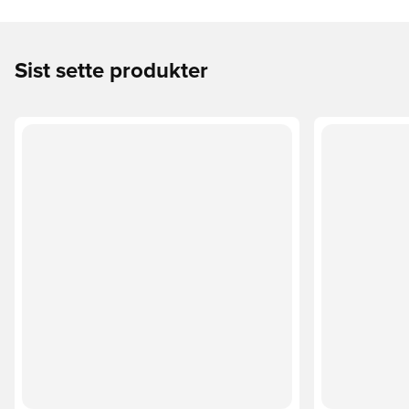
Sist sette produkter