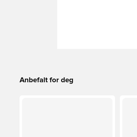
Anbefalt for deg