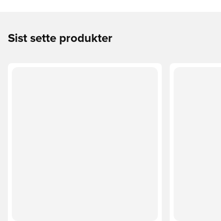
Sist sette produkter