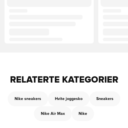
RELATERTE KATEGORIER
Nike sneakers
Hvite joggesko
Sneakers
Nike Air Max
Nike