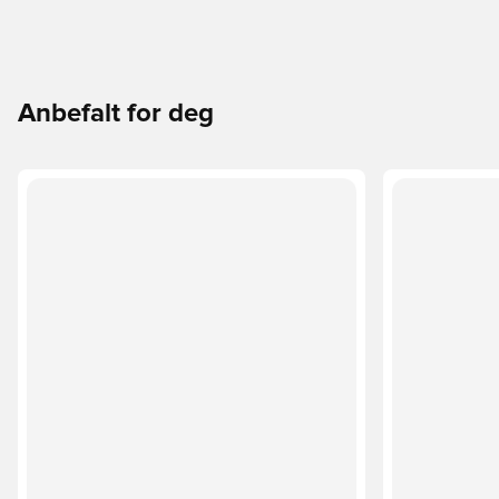
Anbefalt for deg