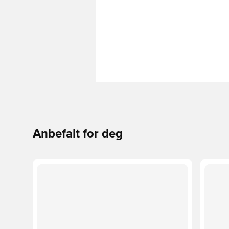
Anbefalt for deg