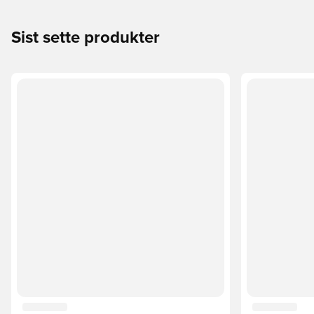
Sist sette produkter