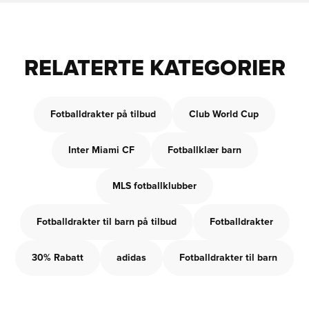
RELATERTE KATEGORIER
Fotballdrakter på tilbud
Club World Cup
Inter Miami CF
Fotballklær barn
MLS fotballklubber
Fotballdrakter til barn på tilbud
Fotballdrakter
30% Rabatt
adidas
Fotballdrakter til barn