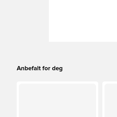
Anbefalt for deg