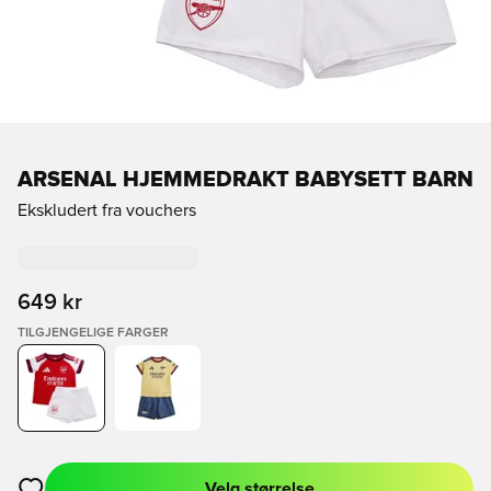
ARSENAL HJEMMEDRAKT BABYSETT BARN
Ekskludert fra vouchers
649 kr
TILGJENGELIGE FARGER
Velg størrelse