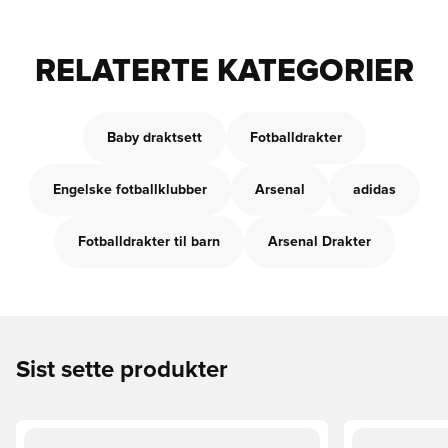
RELATERTE KATEGORIER
Baby draktsett
Fotballdrakter
Engelske fotballklubber
Arsenal
adidas
Fotballdrakter til barn
Arsenal Drakter
Sist sette produkter