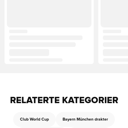
RELATERTE KATEGORIER
Club World Cup
Bayern München drakter