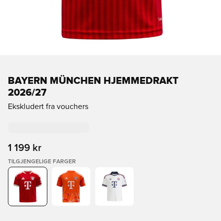
BAYERN MÜNCHEN HJEMMEDRAKT
2026/27
Ekskludert fra vouchers
1 199 kr
TILGJENGELIGE FARGER