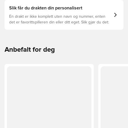
Slik får du drakten din personalisert
En drakt er ikke komplett uten navn og nummer, enten
det er favorittspilleren din eller ditt eget. Slik gjør du det:
Anbefalt for deg