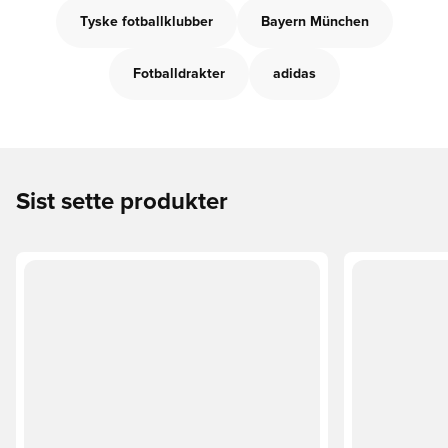
Tyske fotballklubber
Bayern München
Fotballdrakter
adidas
Sist sette produkter