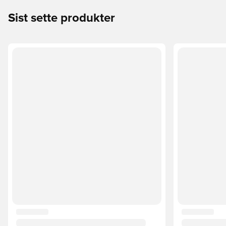
Sist sette produkter