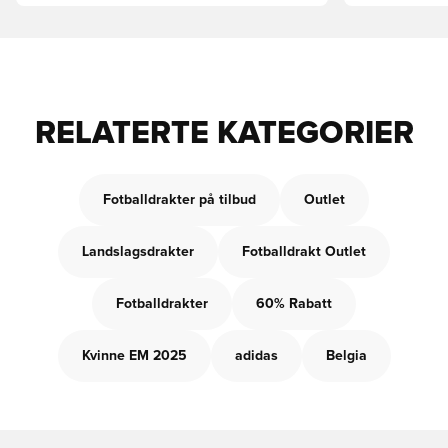
RELATERTE KATEGORIER
Fotballdrakter på tilbud
Outlet
Landslagsdrakter
Fotballdrakt Outlet
Fotballdrakter
60% Rabatt
Kvinne EM 2025
adidas
Belgia