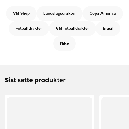
VM Shop
Landslagsdrakter
Copa America
Fotballdrakter
VM-fotballdrakter
Brasil
Nike
Sist sette produkter