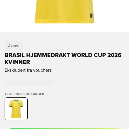
Damer
BRASIL HJEMMEDRAKT WORLD CUP 2026
KVINNER
Ekskludert fra vouchers
TILGJENGELIGE FARGER