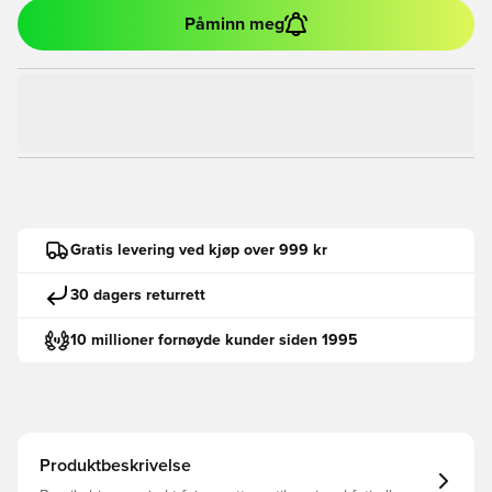
Påminn meg
Gratis levering ved kjøp over 999 kr
30 dagers returrett
10 millioner fornøyde kunder siden 1995
Produktbeskrivelse