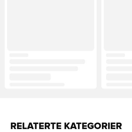
RELATERTE KATEGORIER